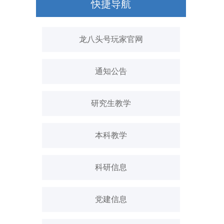
快捷导航
龙八头号玩家官网
通知公告
研究生教学
本科教学
科研信息
党建信息