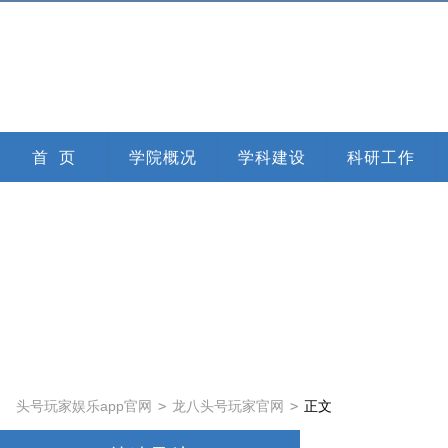
首 页
学院概况
学科建设
科研工作
头号玩家娱乐app官网
>
龙八头号玩家官网
>
正文